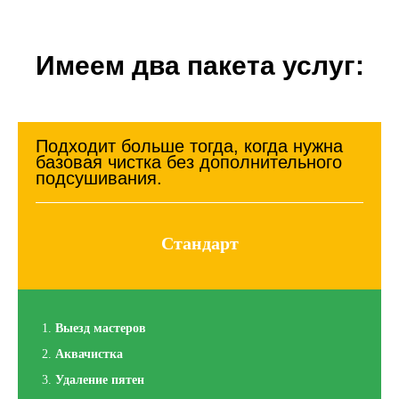
Имеем два пакета услуг:
Подходит больше тогда, когда нужна
базовая чистка без дополнительного
подсушивания.
Стандарт
Выезд мастеров
Аквачистка
Удаление пятен