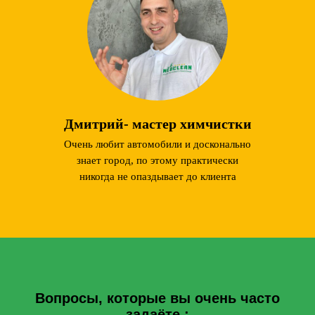
Дмитрий- мастер химчистки
Очень любит автомобили и досконально
знает город, по этому практически
никогда не опаздывает до клиента
Вопросы, которые вы очень часто
задаёте
: