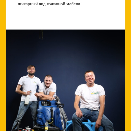
шикарный вид кожанной мебели.