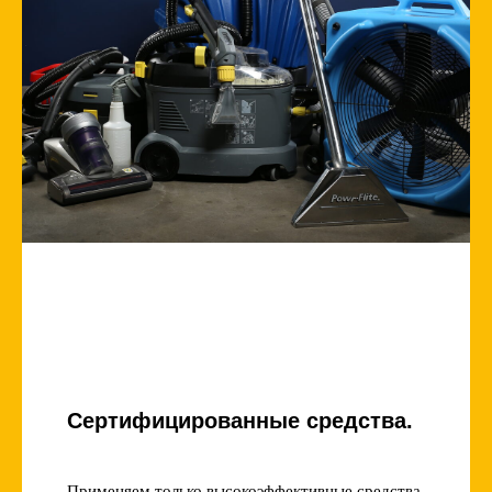
Сертифицированные средства.
Применяем только высокоэффективные средства,