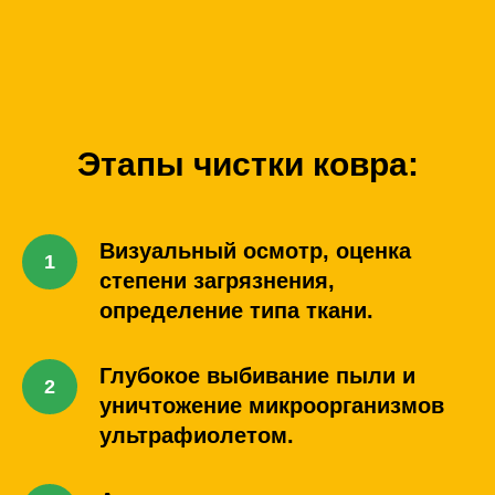
Этапы чистки ковра:
Визуальный осмотр, оценка
степени загрязнения,
определение типа ткани.
Глубокое выбивание пыли и
уничтожение микроорганизмов
ультрафиолетом.