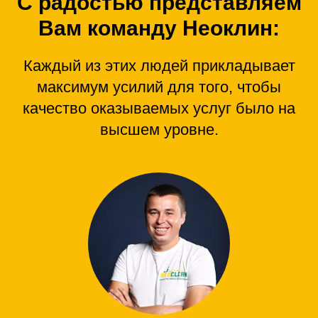
С радостью представляем
Вам команду Неоклин:
Каждый из этих людей прикладывает
максимум усилий для того, чтобы
качество оказываемых услуг было на
высшем уровне.