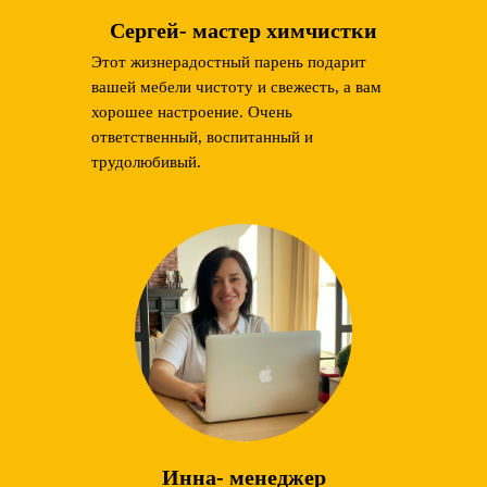
Сергей- мастер химчистки
Этот жизнерадостный парень подарит
вашей мебели чистоту и свежесть, а вам
хорошее настроение. Очень
ответственный, воспитанный и
трудолюбивый.
Инна- менеджер