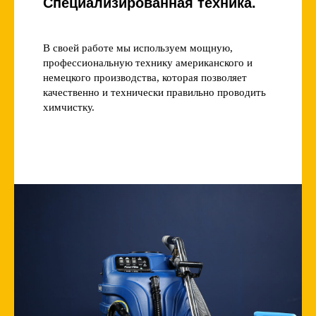
Специализированная техника.
В своей работе мы используем мощную,
профессиональную технику американского и
немецкого производства, которая позволяет
качественно и технически правильно проводить
химчистку.