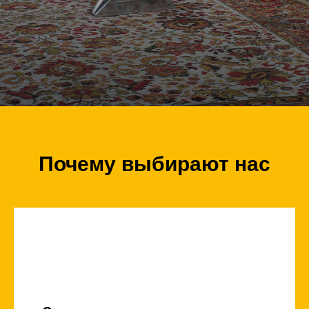
Почему выбирают нас