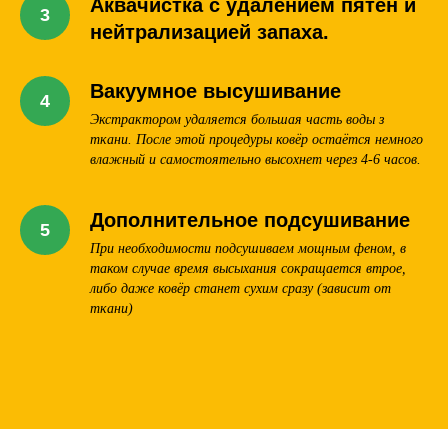
Аквачистка с удалением пятен и
нейтрализацией запаха.
Вакуумное высушивание
Экстрактором удаляется большая часть воды з
ткани. После этой процедуры ковёр остаётся немного
влажный и самостоятельно высохнет через 4-6 часов.
Дополнительное подсушивание
При необходимости подсушиваем мощным феном, в
таком случае время высыхания сокращается втрое,
либо даже ковёр станет сухим сразу (зависит от
ткани)