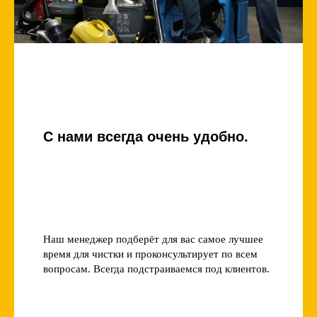
С нами всегда очень удобно.
Наш менеджер подберёт для вас самое лучшее
время для чистки и проконсультирует по всем
вопросам. Всегда подстраиваемся под клиентов.