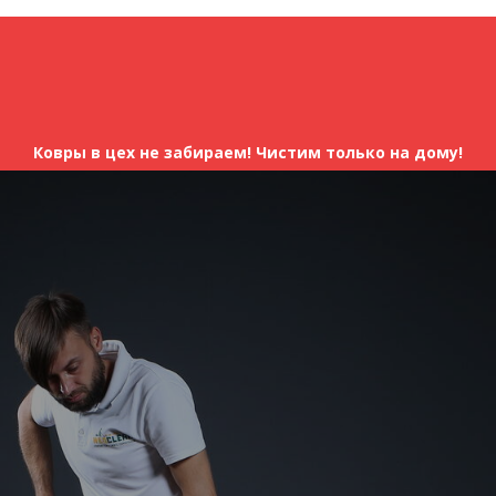
Ковры в цех не забираем! Чистим только на дому!