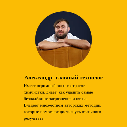
Александр- главный технолог
Имеет огромный опыт в отрасле
химчистки. Знает, как удалить самые
безнадёжные загрязнения и пятна.
Владеет множеством авторских методик,
которые помогают достигнуть отличного
результата.