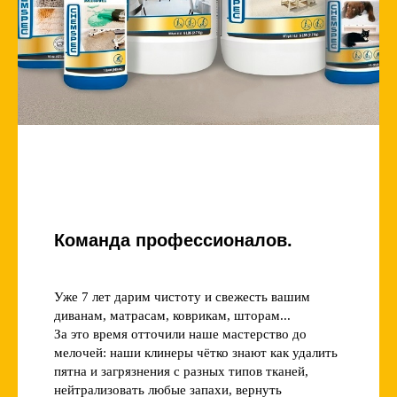
Команда профессионалов.
Уже 7 лет дарим чистоту и свежесть вашим
диванам, матрасам, коврикам, шторам...
За это время отточили наше мастерство до
мелочей: наши клинеры чётко знают как удалить
пятна и загрязнения с разных типов тканей,
нейтрализовать любые запахи, вернуть