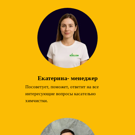
Екатерина- менеджер
Посоветует, поможет, ответит на все
интересующие вопросы касательно
химчистки.