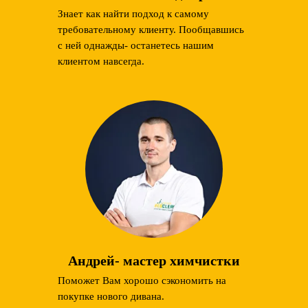
Знает как найти подход к самому
требовательному клиенту. Пообщавшись
с ней однажды- останетесь нашим
клиентом навсегда.
Андрей- мастер химчистки
Поможет Вам хорошо сэкономить на
покупке нового дивана.