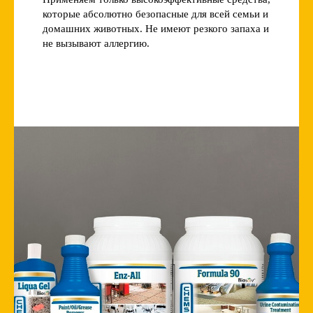
которые абсолютно безопасные для всей семьи и
домашних животных. Не имеют резкого запаха и
не вызывают аллергию.