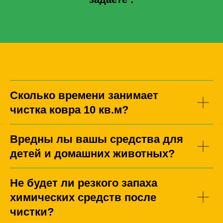
Сколько времени занимает
чистка ковра 10 кв.м?
Вредны лы вашы средства для
детей и домашних животных?
Не будет ли резкого запаха
химических средств после
чистки?