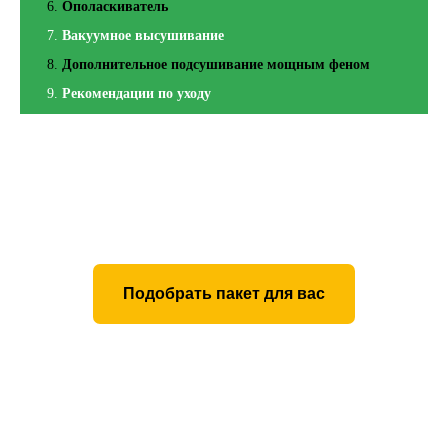
Ополаскиватель
Вакуумное высушивание
Дополнительное подсушивание мощным феном
Рекомендации по уходу
Подобрать пакет для вас