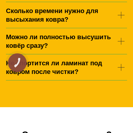
Сколько времени нужно для
высыхания ковра?
Можно ли полностью высушить
ковёр сразу?
Не спортится ли ламинат под
ковром после чистки?