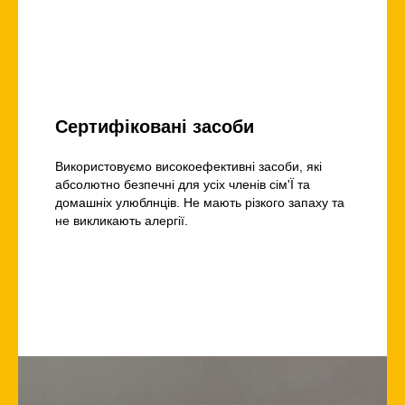
Сертифіковані засоби
Використовуємо високоефективні засоби, які
абсолютно безпечні для усіх членів сім'Ї та
домашніх улюблнців. Не мають різкого запаху та
не викликають алергії.