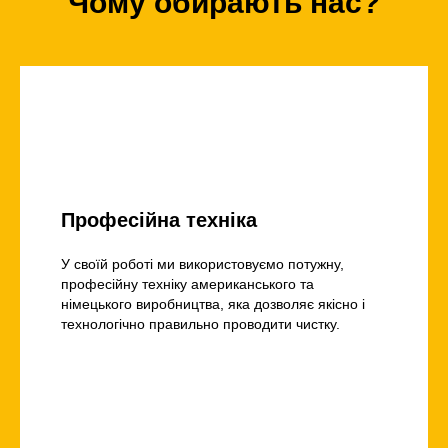
Чому обирають нас?
Професійна техніка
У своїй роботі ми використовуємо потужну,
професійну техніку американського та
німецького виробництва, яка дозволяє якісно і
технологічно правильно проводити чистку.