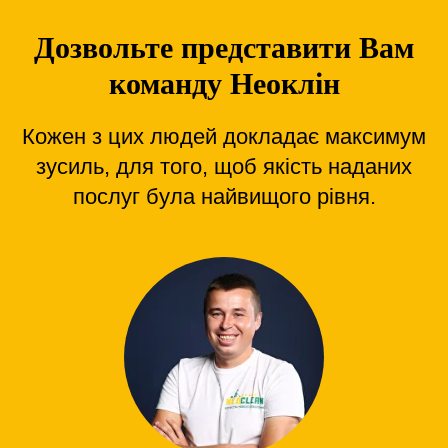
Дозвольте представити Вам
команду Неоклін
Кожен з цих людей докладає максимум
зусиль, для того, щоб якість наданих
послуг була найвищого рівня.