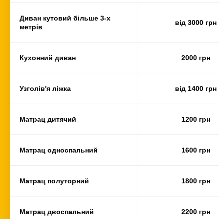
Диван кутовий більше 3-х
від 3000 грн
метрів
Кухонний диван
2000 грн
Узголів'я ліжка
від 1400 грн
Матрац дитячий
1200 грн
Матрац односпальний
1600 грн
Матрац полуторний
1800 грн
Матрац двоспальний
2200 грн