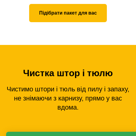
Підібрати пакет для вас
Чистка штор і тюлю
Чистимо штори і тюль від пилу і запаху,
не знімаючи з карнизу, прямо у вас
вдома.