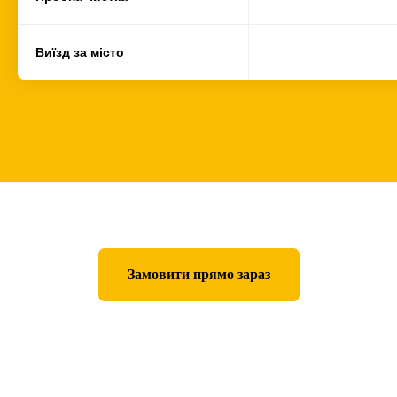
Виїзд за місто
Замовити прямо зараз