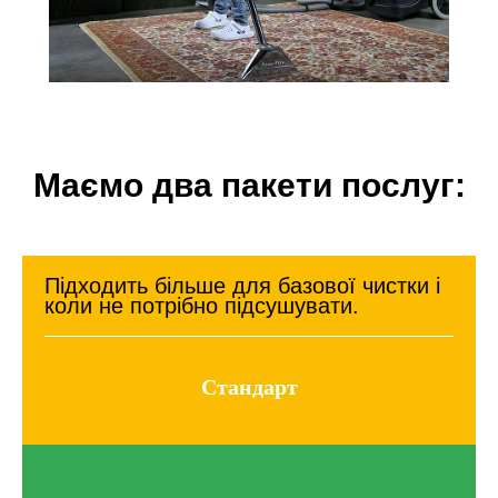
Маємо два пакети послуг:
Підходить більше для базової чистки і
коли не потрібно підсушувати.
Стандарт