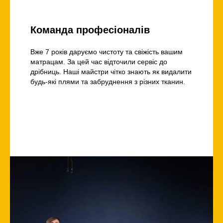
Команда професіоналів
Вже 7 років даруємо чистоту та свіжість вашим
матрацам. За цей час відточили сервіс до
дрібниць. Наші майстри чітко знають як видалити
будь-які плями та забруднення з різних тканин.