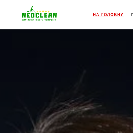
НА ГОЛОВНУ