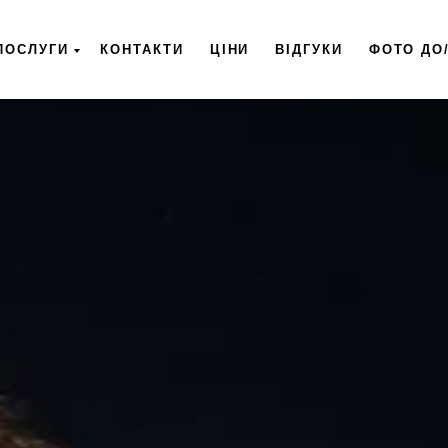
ПОСЛУГИ
КОНТАКТИ
ЦІНИ
ВІДГУКИ
ФОТО ДО