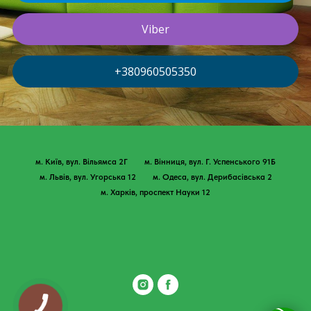
Viber
+380960505350
м. Київ, вул. Вільямса 2Г
м. Вінниця, вул. Г. Успенського 91Б
м. Львів, вул. Угорська 12
м. Одеса, вул. Дерибасівська 2
м. Харків, проспект Науки 12
КНОПКА
ЗВ'ЯЗКУ